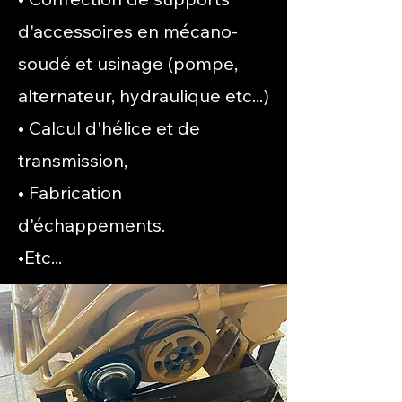
d'accessoires en mécano-
soudé et usinage (pompe,
alternateur, hydraulique etc...)
• Calcul d'hélice et de
transmission,
• Fabrication
d'échappements.
•Etc...