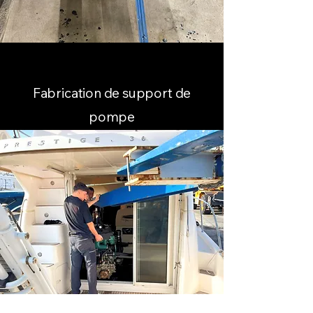
Fabrication de support de
pompe