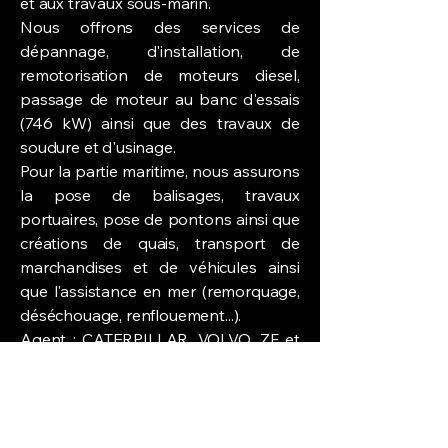
et aux travaux sous-marin.
Nous offrons des services de
dépannage, d'installation, de
remotorisation de moteurs diesel,
passage de moteur au banc d'essais
(746 kW) ainsi que des travaux de
soudure et d'usinage.
Pour la partie maritime, nous assurons
la pose de balisages, travaux
portuaires, pose de pontons ainsi que
créations de quais, transport de
marchandises et de véhicules ainsi
que l'assistance en mer (remorquage,
déséchouage, renflouement...).
Agent : CATERPILLAR, VOLVO, ZF et
TWIN DISC