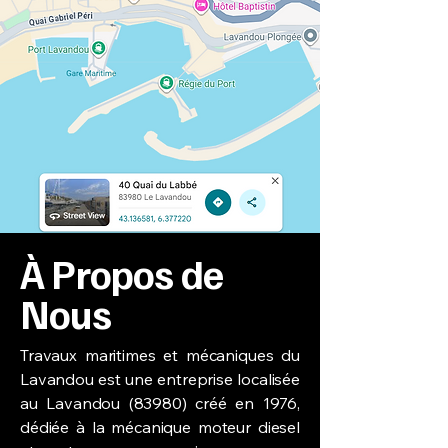
À Propos de
Nous
Travaux maritimes et mécaniques du
Lavandou est une entreprise localisée
au Lavandou (83980) créé en 1976,
dédiée à la mécanique moteur diesel